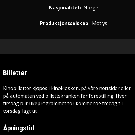
Nasjonalitet:
Norge
Produksjonsselskap:
Motlys
Billetter
Kinobilletter kjøpes i kinokiosken, på våre nettsider eller
på automaten ved billettskranken før forestilling. Hver
tirsdag blir ukeprogrammet for kommende fredag til
torsdag lagt ut.
Åpningstid