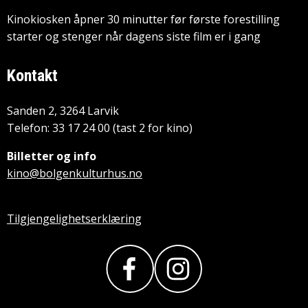
Kinokiosken åpner 30 minutter før første forestilling
starter og stenger når dagens siste film er i gang
Kontakt
Sanden 2, 3264 Larvik
Telefon: 33 17 24 00 (tast 2 for kino)
Billetter og info
kino@bolgenkulturhus.no
Tilgjengelighetserklæring