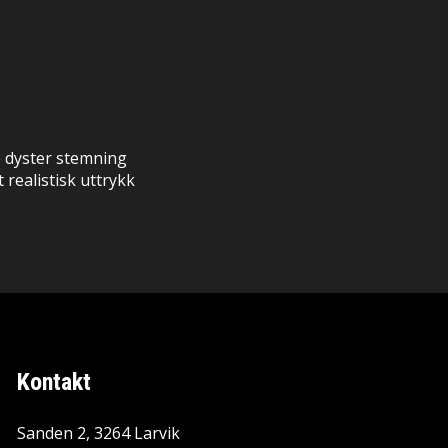
 dyster stemning
 realistisk uttrykk
Kontakt
Sanden 2, 3264 Larvik