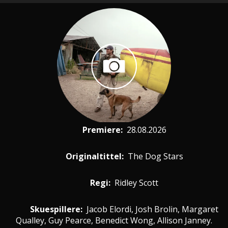
Premiere
:
28.08.2026
Originaltittel:
The Dog Stars
Regi:
Ridley Scott
Skuespillere
:
Jacob Elordi, Josh Brolin, Margaret
Qualley, Guy Pearce, Benedict Wong, Allison Janney.