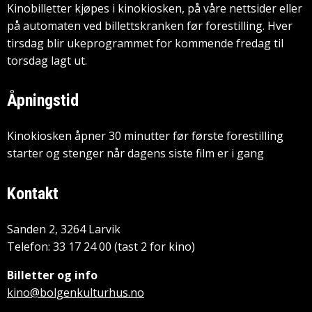
Kinobilletter kjøpes i kinokiosken, på våre nettsider eller
på automaten ved billettskranken før forestilling. Hver
tirsdag blir ukeprogrammet for kommende fredag til
torsdag lagt ut.
Åpningstid
Kinokiosken åpner 30 minutter før første forestilling
starter og stenger når dagens siste film er i gang
Kontakt
Sanden 2, 3264 Larvik
Telefon: 33 17 24 00 (tast 2 for kino)
Billetter og info
kino@bolgenkulturhus.no