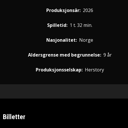
Produksjonsår:
2026
Spilletid:
1 t. 32 min.
Nasjonalitet:
Norge
Aldersgrense med begrunnelse:
9 år
Produksjonsselskap:
Herstory
Billetter