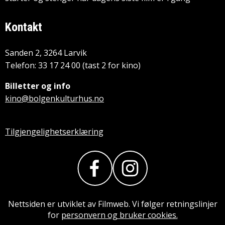
Kontakt
Sanden 2, 3264 Larvik
Telefon: 33 17 24 00 (tast 2 for kino)
Billetter og info
kino@bolgenkulturhus.no
Tilgjengelighetserklæring
Nettsiden er utviklet av Filmweb. Vi følger retningslinjer
for
personvern og bruker cookies.