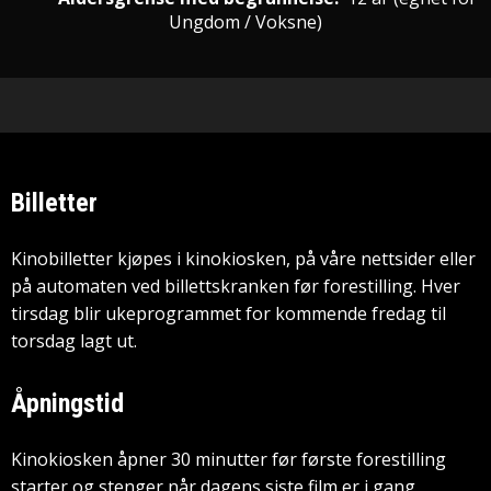
Ungdom / Voksne
)
Billetter
Kinobilletter kjøpes i kinokiosken, på våre nettsider eller
på automaten ved billettskranken før forestilling. Hver
tirsdag blir ukeprogrammet for kommende fredag til
torsdag lagt ut.
Åpningstid
Kinokiosken åpner 30 minutter før første forestilling
starter og stenger når dagens siste film er i gang