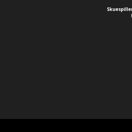
Skuespille