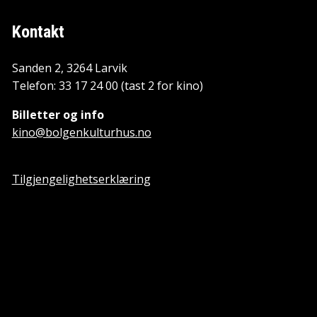
Kontakt
Sanden 2, 3264 Larvik
Telefon: 33 17 24 00 (tast 2 for kino)
Billetter og info
kino@bolgenkulturhus.no
Tilgjengelighetserklæring