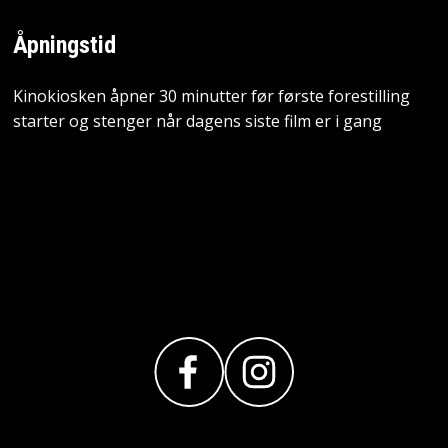
Åpningstid
Kinokiosken åpner 30 minutter før første forestilling
starter og stenger når dagens siste film er i gang