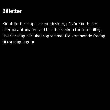
Billetter
Kinobilletter kjøpes i kinokiosken, på våre nettsider
eller på automaten ved billettskranken før forestilling.
Hver tirsdag blir ukeprogrammet for kommende fredag
til torsdag lagt ut.