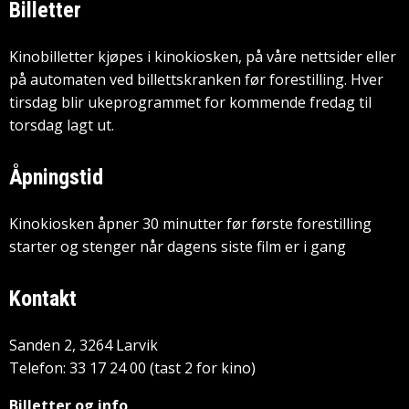
Billetter
Kinobilletter kjøpes i kinokiosken, på våre nettsider eller
på automaten ved billettskranken før forestilling. Hver
tirsdag blir ukeprogrammet for kommende fredag til
torsdag lagt ut.
Åpningstid
Kinokiosken åpner 30 minutter før første forestilling
starter og stenger når dagens siste film er i gang
Kontakt
Sanden 2, 3264 Larvik
Telefon: 33 17 24 00 (tast 2 for kino)
Billetter og info