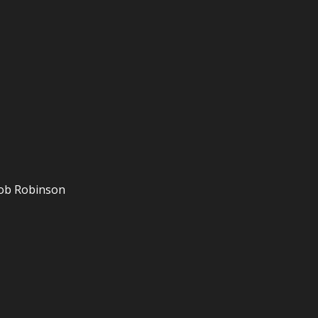
cob Robinson